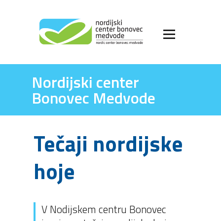
Nordijski center
Bonovec Medvode
Tečaji nordijske
hoje
V Nodijskem centru Bonovec